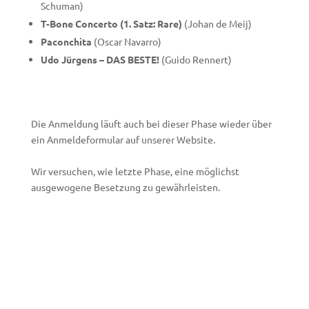
Schuman)
T-Bone Concerto (1. Satz: Rare)
(Johan de Meij)
Paconchita
(Oscar Navarro)
Udo Jürgens – DAS BESTE!
(Guido Rennert)
Die Anmeldung läuft auch bei dieser Phase wieder über
ein Anmeldeformular auf unserer Website.
Wir versuchen, wie letzte Phase, eine möglichst
ausgewogene Besetzung zu gewährleisten.