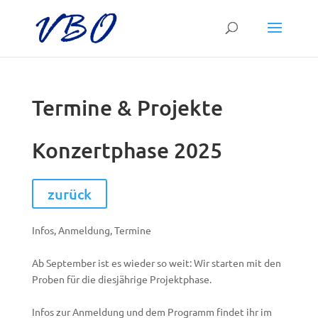
Termine & Projekte
Konzertphase 2025
zurück
Infos, Anmeldung, Termine
Ab September ist es wieder so weit: Wir starten mit den
Proben für die diesjährige Projektphase.
Infos zur Anmeldung und dem Programm findet ihr im