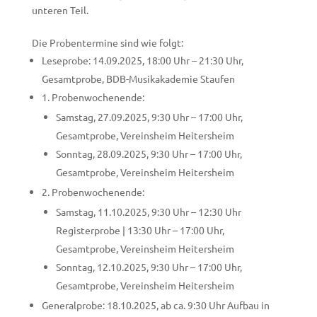
unteren Teil.
Die Probentermine sind wie folgt:
Leseprobe: 14.09.2025, 18:00 Uhr – 21:30 Uhr,
Gesamtprobe, BDB-Musikakademie Staufen
1. Probenwochenende:
Samstag, 27.09.2025, 9:30 Uhr – 17:00 Uhr,
Gesamtprobe, Vereinsheim Heitersheim
Sonntag, 28.09.2025, 9:30 Uhr – 17:00 Uhr,
Gesamtprobe, Vereinsheim Heitersheim
2. Probenwochenende:
Samstag, 11.10.2025, 9:30 Uhr – 12:30 Uhr
Registerprobe | 13:30 Uhr – 17:00 Uhr,
Gesamtprobe, Vereinsheim Heitersheim
Sonntag, 12.10.2025, 9:30 Uhr – 17:00 Uhr,
Gesamtprobe, Vereinsheim Heitersheim
Generalprobe: 18.10.2025, ab ca. 9:30 Uhr Aufbau in