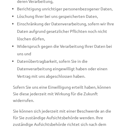
deren Verarbeitung,
Berichtigung unrichtiger personenbezogener Daten,
Löschung Ihrer bei uns gespeicherten Daten,
Einschränkung der Datenverarbeitung, sofern wir Ihre
Daten aufgrund gesetzlicher Pflichten noch nicht
löschen dürfen,
Widerspruch gegen die Verarbeitung Ihrer Daten bei
uns und
Datenübertragbarkeit, sofern Sie in die
Datenverarbeitung eingewilligt haben oder einen
Vertrag mit uns abgeschlossen haben.
Sofern Sie uns eine Einwilligung erteilt haben, können
Sie diese jederzeit mit Wirkung für die Zukunft
widerrufen.
Sie können sich jederzeit mit einer Beschwerde an die
für Sie zuständige Aufsichtsbehörde wenden. Ihre
zuständige Aufsichtsbehörde richtet sich nach dem