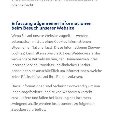
oder gelöscht.
Erfassung allgemeiner Informationen
beim Besuch unserer Website
Wenn Sie auf unsere Website zugreifen, werden
automatisch mittels eines Cookies Informationen
allgemeiner Natur erfasst. Diese Informationen (Server-
Logfiles) beinhalten etwa die Art des Webbrowsers, das
verwendete Betriebssystem, den Domainnamen Ihres
Internet-Service-Providers und ähnliches. Hierbei
handelt es sich ausschließlich um Informationen, welche
keine Rückschlüsse auf Ihre Person zulassen.
Diese Informationen sind technisch notwendig, um von
Ihnen angeforderte Inhalte von Webseiten korrekt
auszuliefern und fallen bei Nutzung des Internets
zwingend an. Sie werden insbesondere zu folgenden
Zwecken verarbeitet: