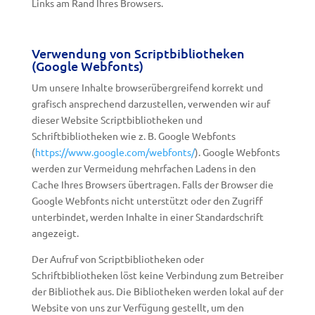
Links am Rand Ihres Browsers.
Verwendung von Scriptbibliotheken
(Google Webfonts)
Um unsere Inhalte browserübergreifend korrekt und
grafisch ansprechend darzustellen, verwenden wir auf
dieser Website Scriptbibliotheken und
Schriftbibliotheken wie z. B. Google Webfonts
(
https://www.google.com/webfonts/
). Google Webfonts
werden zur Vermeidung mehrfachen Ladens in den
Cache Ihres Browsers übertragen. Falls der Browser die
Google Webfonts nicht unterstützt oder den Zugriff
unterbindet, werden Inhalte in einer Standardschrift
angezeigt.
Der Aufruf von Scriptbibliotheken oder
Schriftbibliotheken löst keine Verbindung zum Betreiber
der Bibliothek aus. Die Bibliotheken werden lokal auf der
Website von uns zur Verfügung gestellt, um den