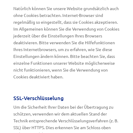
Natürlich können Sie unsere Website grundsätzlich auch
ohne Cookies betrachten. Internet-Browser sind
regelmäßig so eingestellt, dass sie Cookies akzeptieren.
Im Allgemeinen können Sie die Verwendung von Cookies
jederzeit über die Einstellungen Ihres Browsers
deaktivieren. Bitte verwenden Sie die Hilfefunktionen
Ihres Internetbrowsers, um zu erfahren, wie Sie diese
Einstellungen ändern können. Bitte beachten Sie, dass
einzelne Funktionen unserer Website möglicherweise
nicht funktionieren, wenn Sie die Verwendung von
Cookies deaktiviert haben.
SSL-Verschlüsselung
Um die Sicherheit Ihrer Daten bei der Übertragung zu
schützen, verwenden wir dem aktuellen Stand der
Technik entsprechende Verschlüsselungsverfahren (z. B.
SSL) über HTTPS. Dies erkennen Sie am Schloss oben