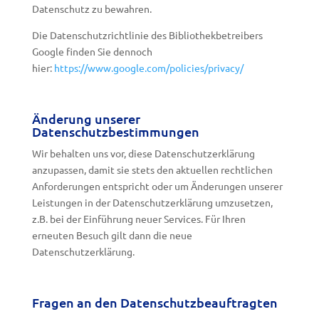
Datenschutz zu bewahren.
Die Datenschutzrichtlinie des Bibliothekbetreibers
Google finden Sie dennoch
hier:
https://www.google.com/policies/privacy/
Änderung unserer
Datenschutzbestimmungen
Wir behalten uns vor, diese Datenschutzerklärung
anzupassen, damit sie stets den aktuellen rechtlichen
Anforderungen entspricht oder um Änderungen unserer
Leistungen in der Datenschutzerklärung umzusetzen,
z.B. bei der Einführung neuer Services. Für Ihren
erneuten Besuch gilt dann die neue
Datenschutzerklärung.
Fragen an den Datenschutzbeauftragten