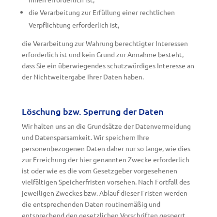
die Verarbeitung zur Erfüllung einer rechtlichen
Verpflichtung erforderlich ist,
die Verarbeitung zur Wahrung berechtigter Interessen
erforderlich ist und kein Grund zur Annahme besteht,
dass Sie ein überwiegendes schutzwürdiges Interesse an
der Nichtweitergabe Ihrer Daten haben.
Löschung bzw. Sperrung der Daten
Wir halten uns an die Grundsätze der Datenvermeidung
und Datensparsamkeit. Wir speichern Ihre
personenbezogenen Daten daher nur so lange, wie dies
zur Erreichung der hier genannten Zwecke erforderlich
ist oder wie es die vom Gesetzgeber vorgesehenen
vielfältigen Speicherfristen vorsehen. Nach Fortfall des
jeweiligen Zweckes bzw. Ablauf dieser Fristen werden
die entsprechenden Daten routinemäßig und
entsprechend den gesetzlichen Vorschriften gesperrt