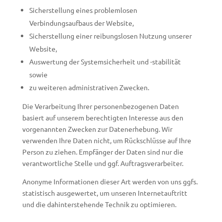
Sicherstellung eines problemlosen
Verbindungsaufbaus der Website,
Sicherstellung einer reibungslosen Nutzung unserer
Website,
Auswertung der Systemsicherheit und -stabilität
sowie
zu weiteren administrativen Zwecken.
Die Verarbeitung Ihrer personenbezogenen Daten
basiert auf unserem berechtigten Interesse aus den
vorgenannten Zwecken zur Datenerhebung. Wir
verwenden Ihre Daten nicht, um Rückschlüsse auf Ihre
Person zu ziehen. Empfänger der Daten sind nur die
verantwortliche Stelle und ggf. Auftragsverarbeiter.
Anonyme Informationen dieser Art werden von uns ggfs.
statistisch ausgewertet, um unseren Internetauftritt
und die dahinterstehende Technik zu optimieren.