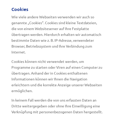
Cookies
Wie viele andere Webseiten verwenden wir auch so
genannte „Cookies“. Cookies sind kleine Textdateien,
die von einem Websiteserver auf Ihre Festplatte
übertragen werden. Hierdurch erhalten wir automatisch
bestimmte Daten wie z. B. IP-Adresse, verwendeter
Browser, Betriebssystem und Ihre Verbindung zum
Internet.
Cookies können nicht verwendet werden, um
Programme zu starten oder Viren auf einen Computer zu
übertragen. Anhand der in Cookies enthaltenen
Informationen können wir Ihnen die Navigation
erleichtern und die korrekte Anzeige unserer Webseiten
ermöglichen.
In keinem Fall werden die von uns erfassten Daten an
Dritte weitergegeben oder ohne Ihre Einwilligung eine
Verknüpfung mit personenbezogenen Daten hergestellt.