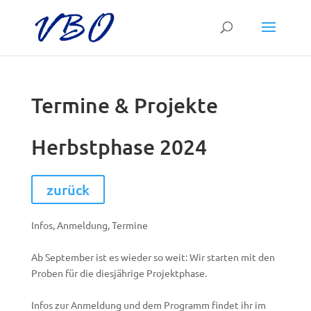
Termine & Projekte
Herbstphase 2024
zurück
Infos, Anmeldung, Termine
Ab September ist es wieder so weit: Wir starten mit den
Proben für die diesjährige Projektphase.
Infos zur Anmeldung und dem Programm findet ihr im