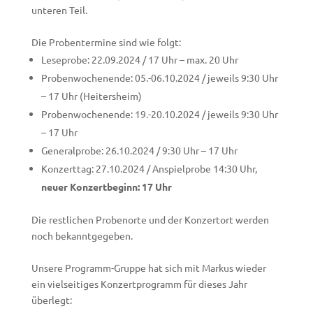
unteren Teil.
Die Probentermine sind wie folgt:
Leseprobe: 22.09.2024 / 17 Uhr – max. 20 Uhr
Probenwochenende: 05.-06.10.2024 / jeweils 9:30 Uhr
– 17 Uhr (Heitersheim)
Probenwochenende: 19.-20.10.2024 / jeweils 9:30 Uhr
– 17 Uhr
Generalprobe: 26.10.2024 / 9:30 Uhr – 17 Uhr
Konzerttag: 27.10.2024 / Anspielprobe 14:30 Uhr,
neuer Konzertbeginn: 17 Uhr
Die restlichen Probenorte und der Konzertort werden
noch bekanntgegeben.
Unsere Programm-Gruppe hat sich mit Markus wieder
ein vielseitiges Konzertprogramm für dieses Jahr
überlegt: