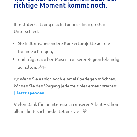
richtige Moment kommt noch.
Ihre Unterstützung macht für uns einen großen
Unterschied:
Sie hilft uns, besondere Konzertprojekte auf die
Bühne zu bringen,
und trägt dazu bei, Musik in unserer Region lebendig
zu halten. 🎶✨
👉 Wenn Sie es sich noch einmal überlegen möchten,
können Sie den Vorgang jederzeit hier erneut starten:
[
Jetzt spenden
]
Vielen Dank für Ihr Interesse an unserer Arbeit – schon
allein Ihr Besuch bedeutet uns viel! 💙