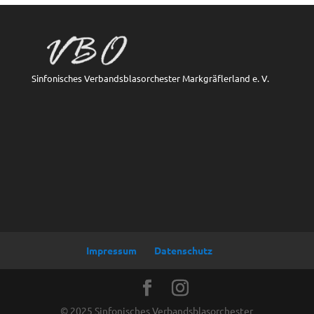
Sinfonisches Verbandsblasorchester Markgräflerland e. V.
Impressum
Datenschutz
© 2025 Sinfonisches Verbandsblasorchester