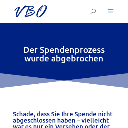
Der Spendenprozess
wurde abgebrochen
Schade, dass Sie Ihre Spende nicht
abgeschlossen haben – vielleicht
war es nur ein Versehen oder der