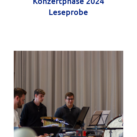
Konzertphase 2024
Leseprobe