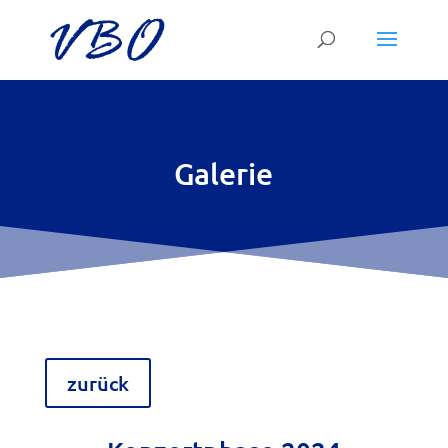
Galerie
zurück