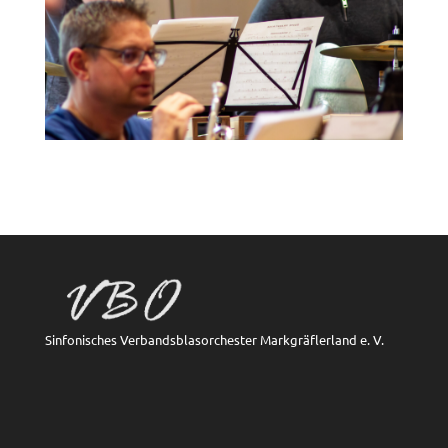
Sinfonisches Verbandsblasorchester Markgräflerland e. V.